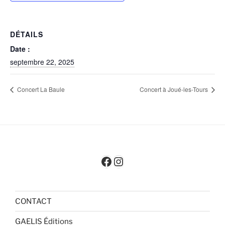
DÉTAILS
Date :
septembre 22, 2025
Concert La Baule
Concert à Joué-les-Tours
Facebook
Instagram
CONTACT
GAELIS Éditions