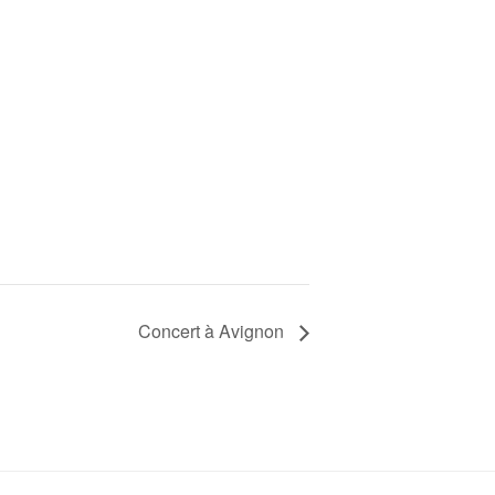
Concert à Avignon