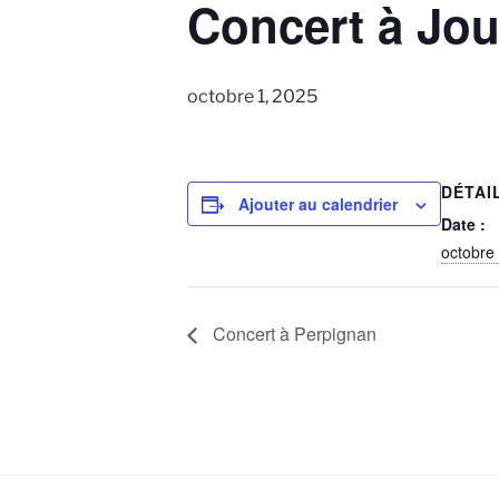
Concert à Jou
octobre 1, 2025
DÉTAI
Ajouter au calendrier
Date :
octobre
Concert à Perpignan