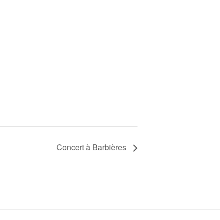
Concert à Barbières